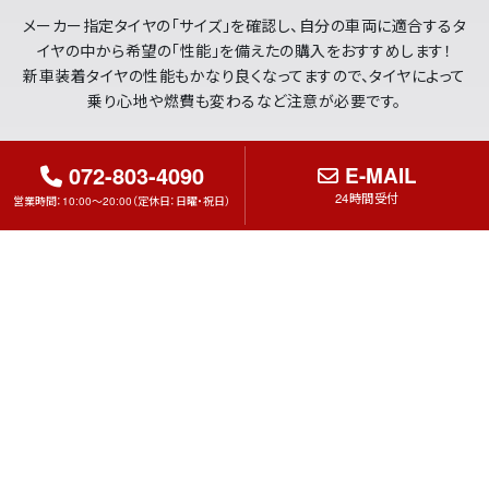
メーカー指定タイヤの「サイズ」を確認し、自分の車両に適合するタ
イヤの中から希望の「性能」を備えたの購入をおすすめします！
新車装着タイヤの性能もかなり良くなってますので、タイヤによって
乗り心地や燃費も変わるなど注意が必要です。
スタンダードタイヤ（エントリータイプタイヤ）
072-803-4090
E-MAIL
24時間受付
営業時間：10:00〜20:00（定休日：日曜・祝日）
基本性能をバランスよく持つ標準モデルのタイヤです。
タイヤサイズのバリエーションも豊富で、軽自動車・コンパクトカ
ー・ミニバンやミドルセダンまで幅広く適合するタイヤがありま
す。
コンフォートタイヤ
スタンダードとは異なり、静粛性や衝撃吸収など乗り心地や快適
さを重視したタイヤです。
発進や停止などの基本性能のみならず乗り心地やハンドリング
性能などタイヤに求められるワンランク上の性能を持つタイヤで