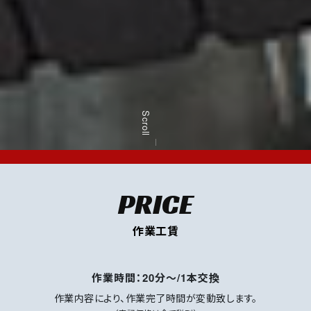
Scroll
PRICE
作業工賃
作業時間：20分～/1本交換
作業内容により、作業完了時間が変動致します。