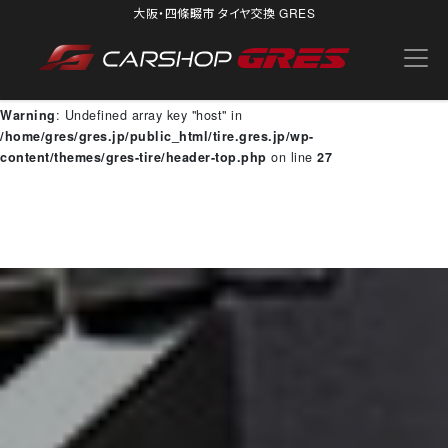
大阪・四條畷市 タイヤ交換 GRES
Warning
: Undefined array key "HTTP_REFERER" in
/home/gres/gres.jp/public_html/tire.gres.jp/wp-
content/themes/gres-tire/header-top.php
on line
26
Warning
: Undefined array key "host" in
/home/gres/gres.jp/public_html/tire.gres.jp/wp-
content/themes/gres-tire/header-top.php
on line
27